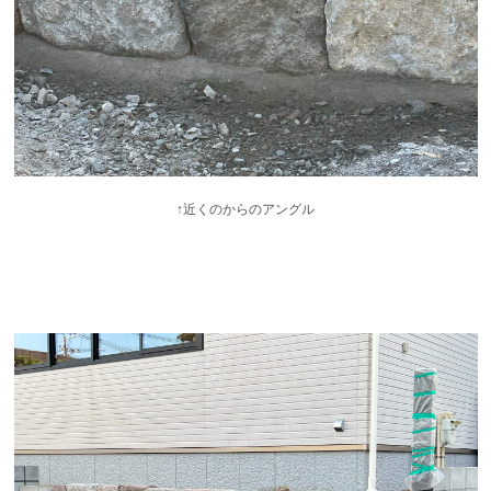
↑近くのからのアングル