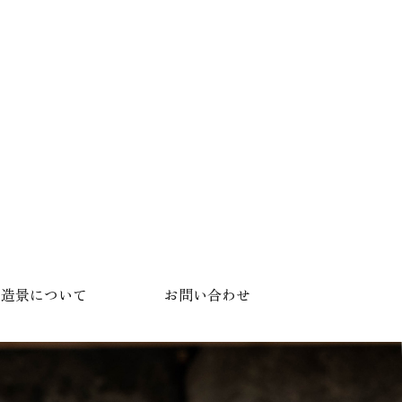
い造景について
お問い合わせ