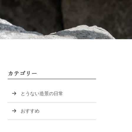
カテゴリー
とうない造景の日常
おすすめ