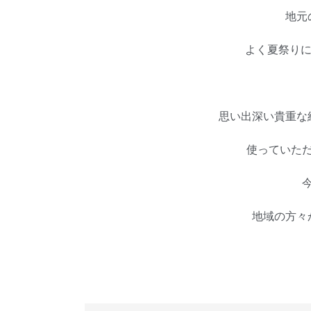
地元
よく夏祭りに
思い出深い貴重な
使っていた
地域の方々