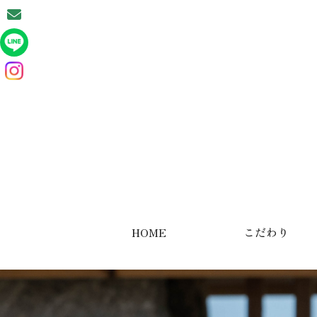
HOME
こだわり