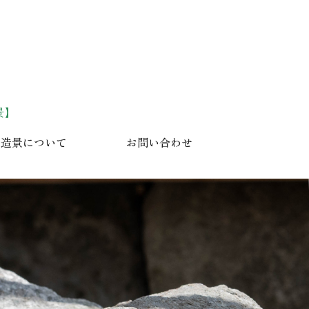
い造景について
お問い合わせ