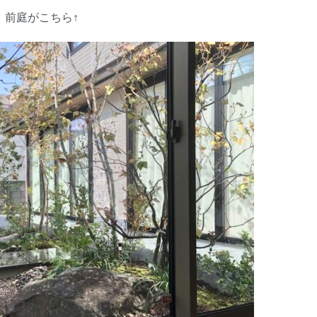
前庭がこちら↑