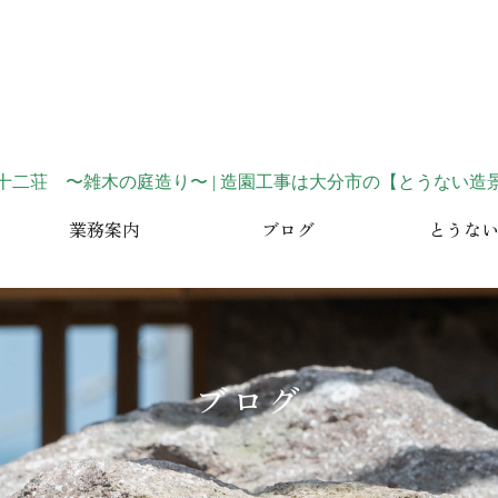
業務案内
ブログ
とうな
ブログ