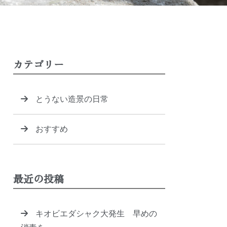
カテゴリー
とうない造景の日常
おすすめ
最近の投稿
キオビエダシャク大発生 早めの