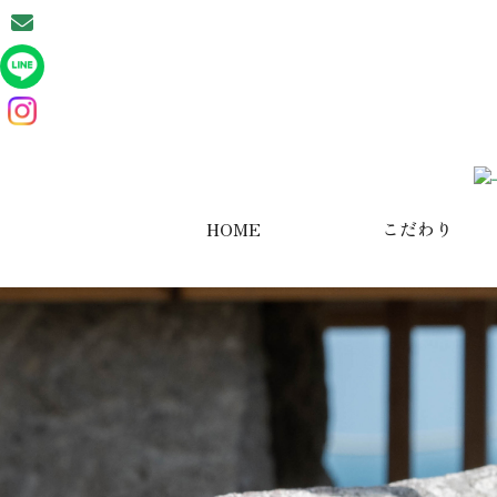
HOME
こだわり